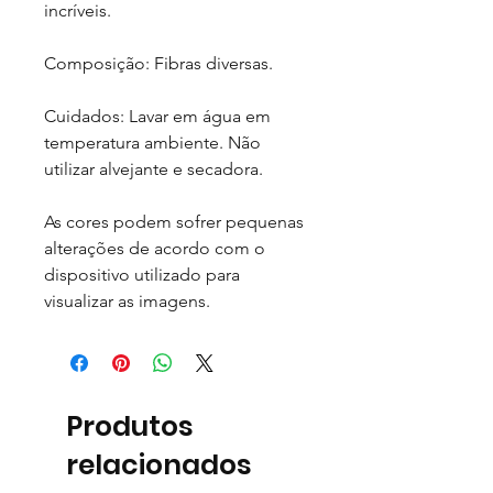
incríveis.
Composição: Fibras diversas.
Cuidados: Lavar em água em
temperatura ambiente. Não
utilizar alvejante e secadora.
As cores podem sofrer pequenas
alterações de acordo com o
dispositivo utilizado para
visualizar as imagens.
Produtos
relacionados