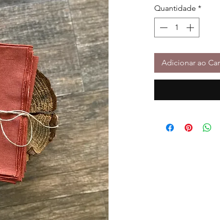
Quantidade
*
Adicionar ao Car