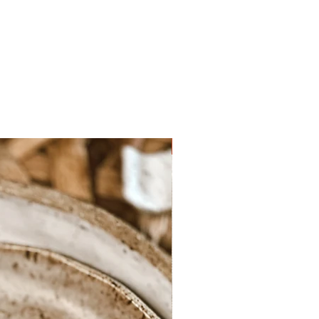
Sob encomenda