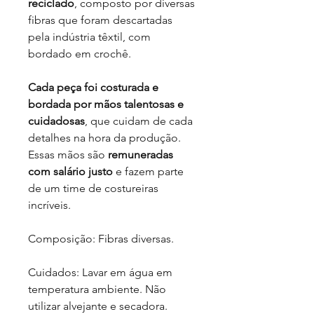
reciclado
, composto por diversas
fibras que foram descartadas
pela indústria têxtil, com
bordado em crochê.
Cada peça foi costurada e
bordada por mãos talentosas e
cuidadosas
, que cuidam de cada
detalhes na hora da produção.
Essas mãos são
remuneradas
com salário justo
e fazem parte
de um time de costureiras
incríveis.
Composição: Fibras diversas.
Cuidados: Lavar em água em
temperatura ambiente. Não
utilizar alvejante e secadora.