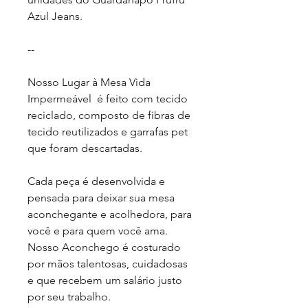
Azul Jeans.
--
Nosso Lugar à Mesa Vida
Impermeável é feito com
tecido
reciclado
,
composto de fibras de
tecido reutilizados e garrafas pet
que foram descartadas.
Cada peça é desenvolvida e
pensada para deixar sua mesa
aconchegante e acolhedora, para
você e para quem você ama.
Nosso Aconchego é
costurado
por mãos talentosas, cuidadosas
e que recebem um salário justo
por seu trabalho.