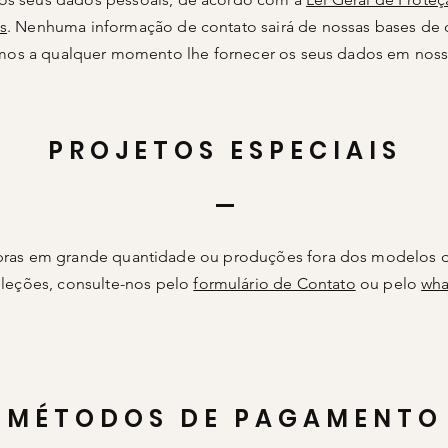
s
. Nenhuma informação de contato sairá de nossas bases de
os a qualquer momento lhe fornecer os seus dados em noss
PROJETOS ESPECIAIS
ras em grande quantidade ou produções fora dos modelos d
leções, consulte-nos pelo
formulário de Contato
ou pelo
wha
​MÉTODOS DE PAGAMENTO